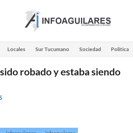
Locales
Sur Tucumano
Sociedad
Politica
 sido robado y estaba siendo
S