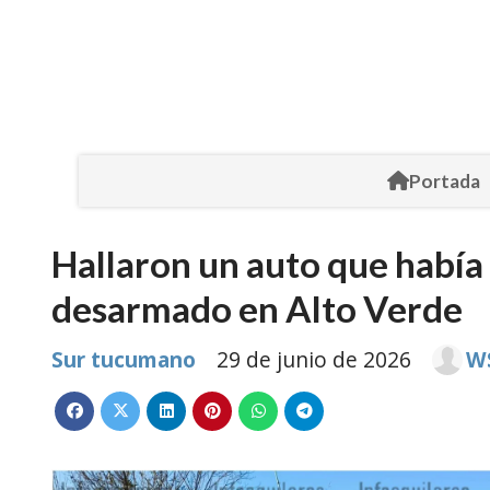
Portada
Hallaron un auto que había
desarmado en Alto Verde
Sur tucumano
29 de junio de 2026
W