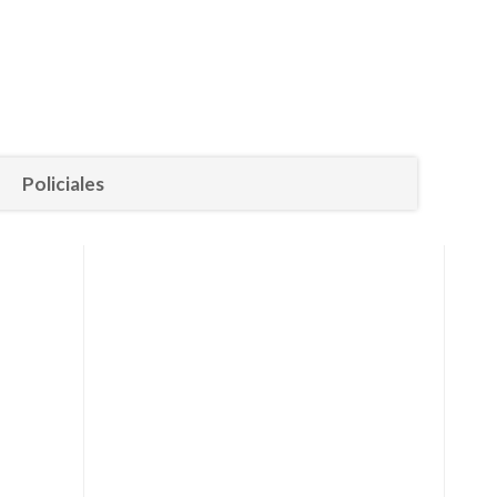
Policiales