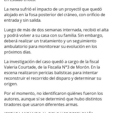
La nena sufrió el impacto de un proyectil que quedó
alojado en la fosa posterior del cráneo, con orificio de
entrada y sin salida.
Luego de más de dos semanas internada, recibió el alta
y podrá volver a su casa con su familia. Sin embargo,
deberá realizar un tratamiento y un seguimiento
ambulatorio para monitorear su evolución en los
próximos días.
La investigación del caso quedó a cargo de la fiscal
Valeria Courtade, de la Fiscalía N°3 de Morón. En la
escena realizaron pericias balísticas para intentar
reconstruir el recorrido del disparo y determinar su
origen.
Por el momento, no identificaron quiénes fueron los
autores, aunque sí se determinó que hubo distintos
tiradores que usaron diferentes armas.