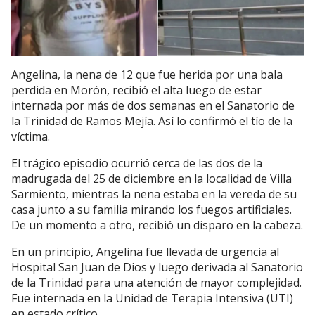
Angelina, la nena de 12 que fue herida por una bala
perdida en Morón, recibió el alta luego de estar
internada por más de dos semanas en el Sanatorio de
la Trinidad de Ramos Mejía. Así lo confirmó el tío de la
víctima.
El trágico episodio ocurrió cerca de las dos de la
madrugada del 25 de diciembre en la localidad de Villa
Sarmiento, mientras la nena estaba en la vereda de su
casa junto a su familia mirando los fuegos artificiales.
De un momento a otro, recibió un disparo en la cabeza.
En un principio, Angelina fue llevada de urgencia al
Hospital San Juan de Dios y luego derivada al Sanatorio
de la Trinidad para una atención de mayor complejidad.
Fue internada en la Unidad de Terapia Intensiva (UTI)
en estado crítico.