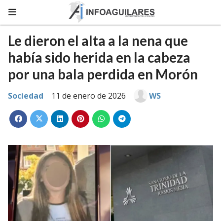
Le dieron el alta a la nena que
había sido herida en la cabeza
por una bala perdida en Morón
Sociedad
11 de enero de 2026
WS