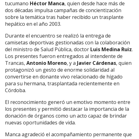
tucumano
Héctor Manca
, quien desde hace más de
dos décadas impulsa campañas de concientización
sobre la temática tras haber recibido un trasplante
hepático en el año 2003.
Durante el encuentro se realizó la entrega de
camisetas deportivas gestionadas con la colaboración
del ministro de Salud Pública, doctor
Luis Medina Ruiz
.
Los presentes fueron entregados al intendente de
Trancas,
Antonio Moreno
, y a
Javier Cárdenas
, quien
protagonizó un gesto de enorme solidaridad al
convertirse en donante vivo relacionado de hígado
para su hermana, trasplantada recientemente en
Córdoba.
El reconocimiento generó un emotivo momento entre
los presentes y permitió destacar la importancia de la
donación de órganos como un acto capaz de brindar
nuevas oportunidades de vida.
Manca agradeció el acompañamiento permanente que