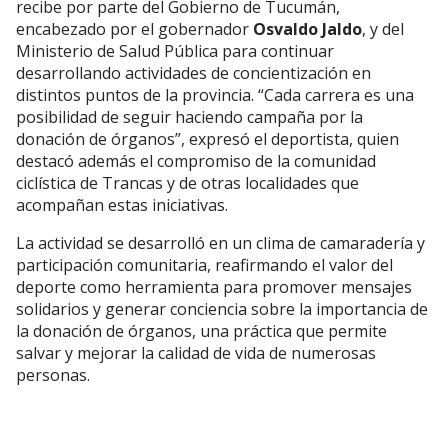
recibe por parte del Gobierno de Tucumán,
encabezado por el gobernador
Osvaldo Jaldo
, y del
Ministerio de Salud Pública para continuar
desarrollando actividades de concientización en
distintos puntos de la provincia. “Cada carrera es una
posibilidad de seguir haciendo campaña por la
donación de órganos”, expresó el deportista, quien
destacó además el compromiso de la comunidad
ciclística de Trancas y de otras localidades que
acompañan estas iniciativas.
La actividad se desarrolló en un clima de camaradería y
participación comunitaria, reafirmando el valor del
deporte como herramienta para promover mensajes
solidarios y generar conciencia sobre la importancia de
la donación de órganos, una práctica que permite
salvar y mejorar la calidad de vida de numerosas
personas.