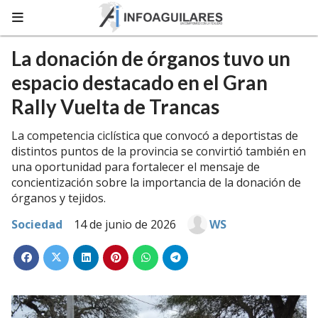
La donación de órganos tuvo un
espacio destacado en el Gran
Rally Vuelta de Trancas
La competencia ciclística que convocó a deportistas de
distintos puntos de la provincia se convirtió también en
una oportunidad para fortalecer el mensaje de
concientización sobre la importancia de la donación de
órganos y tejidos.
Sociedad
14 de junio de 2026
WS