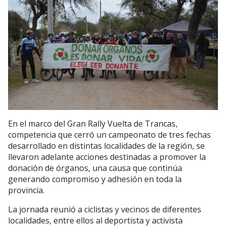
En el marco del Gran Rally Vuelta de Trancas,
competencia que cerró un campeonato de tres fechas
desarrollado en distintas localidades de la región, se
llevaron adelante acciones destinadas a promover la
donación de órganos, una causa que continúa
generando compromiso y adhesión en toda la
provincia.
La jornada reunió a ciclistas y vecinos de diferentes
localidades, entre ellos al deportista y activista