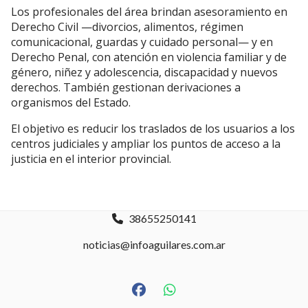
Los profesionales del área brindan asesoramiento en
Derecho Civil —divorcios, alimentos, régimen
comunicacional, guardas y cuidado personal— y en
Derecho Penal, con atención en violencia familiar y de
género, niñez y adolescencia, discapacidad y nuevos
derechos. También gestionan derivaciones a
organismos del Estado.
El objetivo es reducir los traslados de los usuarios a los
centros judiciales y ampliar los puntos de acceso a la
justicia en el interior provincial.
38655250141
noticias@infoaguilares.com.ar