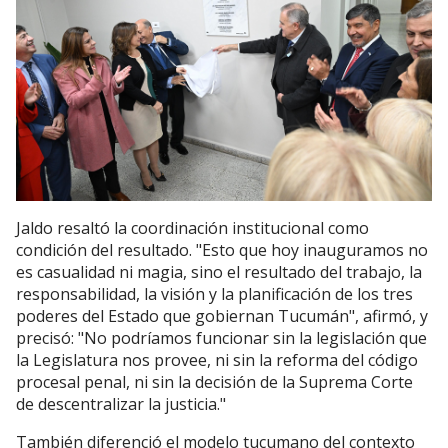
Jaldo resaltó la coordinación institucional como
condición del resultado. "Esto que hoy inauguramos no
es casualidad ni magia, sino el resultado del trabajo, la
responsabilidad, la visión y la planificación de los tres
poderes del Estado que gobiernan Tucumán", afirmó, y
precisó: "No podríamos funcionar sin la legislación que
la Legislatura nos provee, ni sin la reforma del código
procesal penal, ni sin la decisión de la Suprema Corte
de descentralizar la justicia."
También diferenció el modelo tucumano del contexto