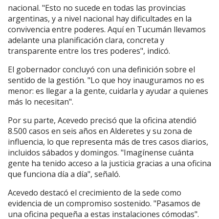
nacional. "Esto no sucede en todas las provincias
argentinas, y a nivel nacional hay dificultades en la
convivencia entre poderes. Aquí en Tucumán llevamos
adelante una planificación clara, concreta y
transparente entre los tres poderes", indicó.
El gobernador concluyó con una definición sobre el
sentido de la gestión. "Lo que hoy inauguramos no es
menor: es llegar a la gente, cuidarla y ayudar a quienes
más lo necesitan".
Por su parte, Acevedo precisó que la oficina atendió
8.500 casos en seis años en Alderetes y su zona de
influencia, lo que representa más de tres casos diarios,
incluidos sábados y domingos. "Imagínense cuánta
gente ha tenido acceso a la justicia gracias a una oficina
que funciona día a día", señaló.
Acevedo destacó el crecimiento de la sede como
evidencia de un compromiso sostenido. "Pasamos de
una oficina pequeña a estas instalaciones cómodas".