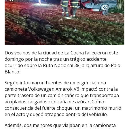
Dos vecinos de la ciudad de La Cocha fallecieron este
domingo por la noche tras un trágico accidente
ocurrido sobre la Ruta Nacional 38, a la altura de Palo
Blanco.
Según informaron fuentes de emergencia, una
camioneta Volkswagen Amarok V6 impactó contra la
parte trasera de un camión cañero que transportaba
acoplados cargados con caña de azúcar. Como
consecuencia del fuerte choque, un matrimonio murió
en el acto y quedó atrapado dentro del vehículo.
Además, dos menores que viajaban en la camioneta