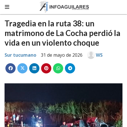
Tragedia en la ruta 38: un
matrimono de La Cocha perdió la
vida en un violento choque
Sur tucumano
31 de mayo de 2026
WS