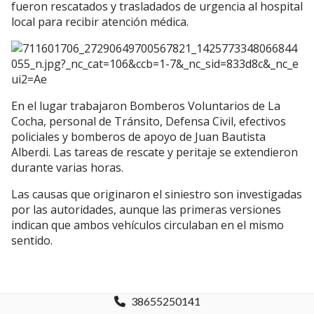
fueron rescatados y trasladados de urgencia al hospital
local para recibir atención médica.
En el lugar trabajaron Bomberos Voluntarios de La
Cocha, personal de Tránsito, Defensa Civil, efectivos
policiales y bomberos de apoyo de Juan Bautista
Alberdi. Las tareas de rescate y peritaje se extendieron
durante varias horas.
Las causas que originaron el siniestro son investigadas
por las autoridades, aunque las primeras versiones
indican que ambos vehículos circulaban en el mismo
sentido.
38655250141