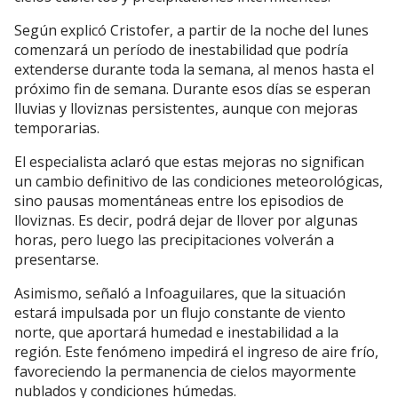
Según explicó Cristofer, a partir de la noche del lunes
comenzará un período de inestabilidad que podría
extenderse durante toda la semana, al menos hasta el
próximo fin de semana. Durante esos días se esperan
lluvias y lloviznas persistentes, aunque con mejoras
temporarias.
El especialista aclaró que estas mejoras no significan
un cambio definitivo de las condiciones meteorológicas,
sino pausas momentáneas entre los episodios de
lloviznas. Es decir, podrá dejar de llover por algunas
horas, pero luego las precipitaciones volverán a
presentarse.
Asimismo, señaló a Infoaguilares, que la situación
estará impulsada por un flujo constante de viento
norte, que aportará humedad e inestabilidad a la
región. Este fenómeno impedirá el ingreso de aire frío,
favoreciendo la permanencia de cielos mayormente
nublados y condiciones húmedas.