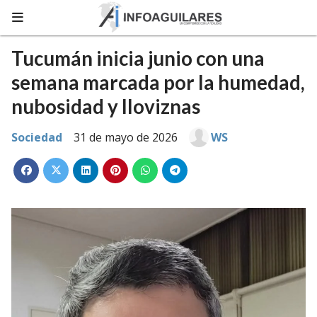
Tucumán inicia junio con una
semana marcada por la humedad,
nubosidad y lloviznas
Sociedad
31 de mayo de 2026
WS