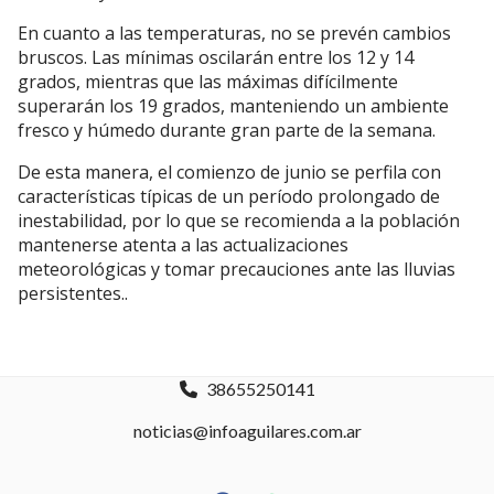
En cuanto a las temperaturas, no se prevén cambios
bruscos. Las mínimas oscilarán entre los 12 y 14
grados, mientras que las máximas difícilmente
superarán los 19 grados, manteniendo un ambiente
fresco y húmedo durante gran parte de la semana.
De esta manera, el comienzo de junio se perfila con
características típicas de un período prolongado de
inestabilidad, por lo que se recomienda a la población
mantenerse atenta a las actualizaciones
meteorológicas y tomar precauciones ante las lluvias
persistentes..
38655250141
noticias@infoaguilares.com.ar