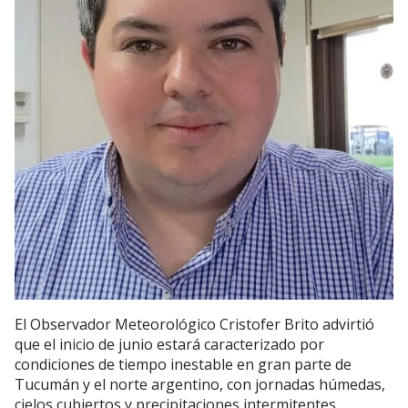
El Observador Meteorológico Cristofer Brito advirtió
que el inicio de junio estará caracterizado por
condiciones de tiempo inestable en gran parte de
Tucumán y el norte argentino, con jornadas húmedas,
cielos cubiertos y precipitaciones intermitentes.