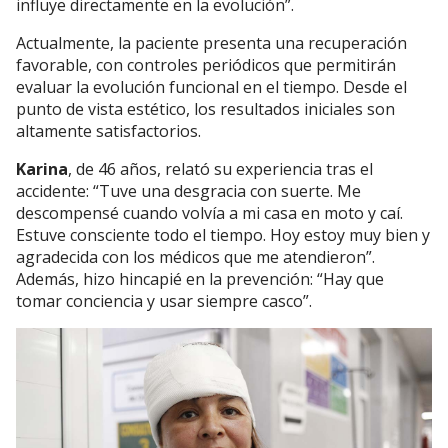
influye directamente en la evolución”.
Actualmente, la paciente presenta una recuperación
favorable, con controles periódicos que permitirán
evaluar la evolución funcional en el tiempo. Desde el
punto de vista estético, los resultados iniciales son
altamente satisfactorios.
Karina
, de 46 años, relató su experiencia tras el
accidente: “Tuve una desgracia con suerte. Me
descompensé cuando volvía a mi casa en moto y caí.
Estuve consciente todo el tiempo. Hoy estoy muy bien y
agradecida con los médicos que me atendieron”.
Además, hizo hincapié en la prevención: “Hay que
tomar conciencia y usar siempre casco”.