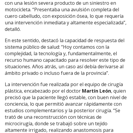
con una lesión severa producto de un siniestro en
motocicleta. “Presentaba una avulsión completa del
cuero cabelludo, con exposición ósea, lo que requería
una intervención inmediata y altamente especializada”,
detalló.
En este sentido, destacó la capacidad de respuesta del
sistema público de salud: “Hoy contamos con la
complejidad, la tecnología y, fundamentalmente, el
recurso humano capacitado para resolver este tipo de
situaciones. Años atrás, un caso así debía derivarse al
ámbito privado o incluso fuera de la provincia”.
La intervención fue realizada por el equipo de cirugía
plástica, encabezado por el doctor
Martín León
, quien
precisó que la paciente llegó estable, con buen nivel de
conciencia, lo que permitió avanzar rápidamente con
estudios complementarios y la posterior cirugía. “Se
trató de una reconstrucción con técnicas de
microcirugía, donde se trabajó sobre un tejido
altamente irrigado, realizando anastomosis para