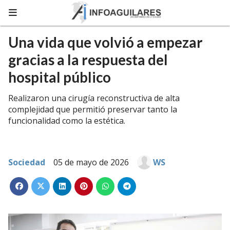
Una vida que volvió a empezar
gracias a la respuesta del
hospital público
Realizaron una cirugía reconstructiva de alta
complejidad que permitió preservar tanto la
funcionalidad como la estética.
Sociedad
05 de mayo de 2026
WS