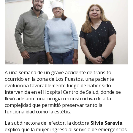
A una semana de un grave accidente de tránsito
ocurrido en la zona de Los Puestos, una paciente
evoluciona favorablemente luego de haber sido
intervenida en el Hospital Centro de Salud, donde se
llevó adelante una cirugía reconstructiva de alta
complejidad que permitió preservar tanto la
funcionalidad como la estética.
La subdirectora del efector, la doctora
Silvia Saravia
,
explicó que la mujer ingresó al servicio de emergencias