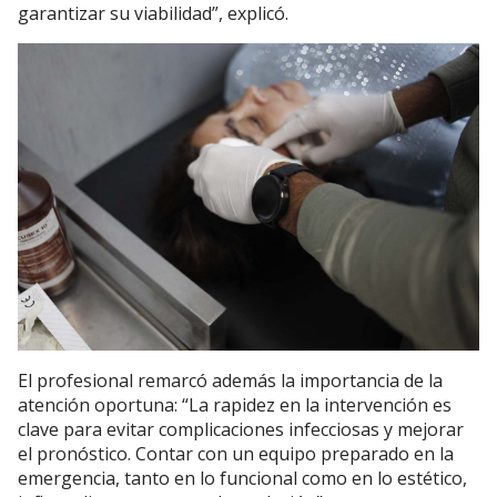
garantizar su viabilidad”, explicó.
El profesional remarcó además la importancia de la
atención oportuna: “La rapidez en la intervención es
clave para evitar complicaciones infecciosas y mejorar
el pronóstico. Contar con un equipo preparado en la
emergencia, tanto en lo funcional como en lo estético,