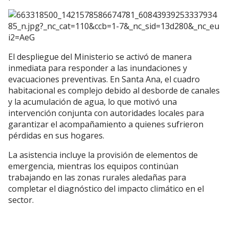
El despliegue del Ministerio se activó de manera
inmediata para responder a las inundaciones y
evacuaciones preventivas. En Santa Ana, el cuadro
habitacional es complejo debido al desborde de canales
y la acumulación de agua, lo que motivó una
intervención conjunta con autoridades locales para
garantizar el acompañamiento a quienes sufrieron
pérdidas en sus hogares.
La asistencia incluye la provisión de elementos de
emergencia, mientras los equipos continúan
trabajando en las zonas rurales aledañas para
completar el diagnóstico del impacto climático en el
sector.