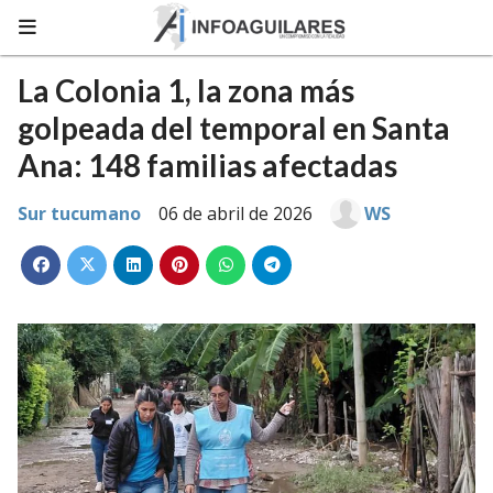
La Colonia 1, la zona más
golpeada del temporal en Santa
Ana: 148 familias afectadas
Sur tucumano
06 de abril de 2026
WS