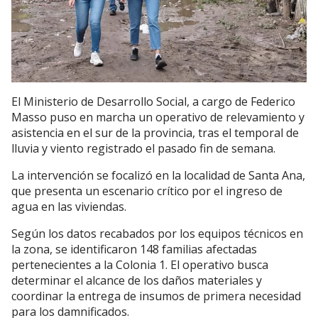
El Ministerio de Desarrollo Social, a cargo de Federico
Masso puso en marcha un operativo de relevamiento y
asistencia en el sur de la provincia, tras el temporal de
lluvia y viento registrado el pasado fin de semana.
La intervención se focalizó en la localidad de Santa Ana,
que presenta un escenario crítico por el ingreso de
agua en las viviendas.
Según los datos recabados por los equipos técnicos en
la zona, se identificaron 148 familias afectadas
pertenecientes a la Colonia 1. El operativo busca
determinar el alcance de los daños materiales y
coordinar la entrega de insumos de primera necesidad
para los damnificados.