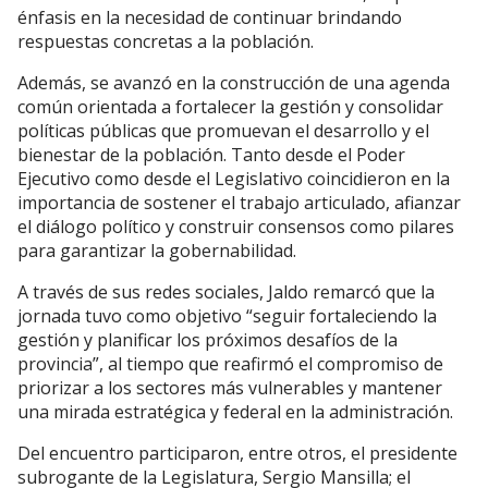
énfasis en la necesidad de continuar brindando
respuestas concretas a la población.
Además, se avanzó en la construcción de una agenda
común orientada a fortalecer la gestión y consolidar
políticas públicas que promuevan el desarrollo y el
bienestar de la población. Tanto desde el Poder
Ejecutivo como desde el Legislativo coincidieron en la
importancia de sostener el trabajo articulado, afianzar
el diálogo político y construir consensos como pilares
para garantizar la gobernabilidad.
A través de sus redes sociales, Jaldo remarcó que la
jornada tuvo como objetivo “seguir fortaleciendo la
gestión y planificar los próximos desafíos de la
provincia”, al tiempo que reafirmó el compromiso de
priorizar a los sectores más vulnerables y mantener
una mirada estratégica y federal en la administración.
Del encuentro participaron, entre otros, el presidente
subrogante de la Legislatura, Sergio Mansilla; el