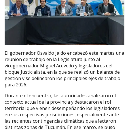
El gobernador Osvaldo Jaldo encabezó este martes una
reunión de trabajo en la Legislatura junto al
vicegobernador Miguel Acevedo y legisladores del
bloque Justicialista, en la que se realizó un balance de
gestión y se delinearon los principales ejes de trabajo
para 2026.
Durante el encuentro, las autoridades analizaron el
contexto actual de la provincia y destacaron el rol
territorial que vienen desempeñando los legisladores
en sus respectivas jurisdicciones, especialmente ante
las recientes contingencias climáticas que afectaron
distintas zonas de Tucumán. En ese marco, se puso