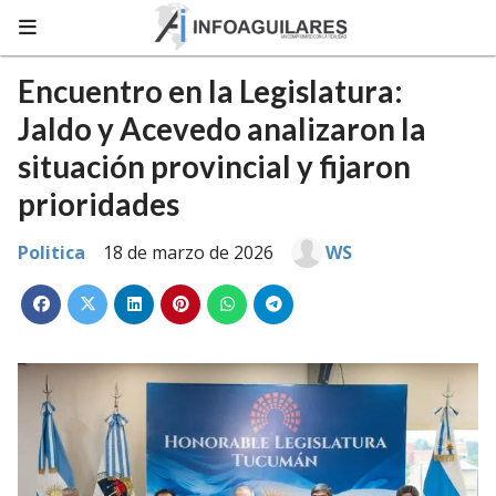
Encuentro en la Legislatura:
Jaldo y Acevedo analizaron la
situación provincial y fijaron
prioridades
Politica
18 de marzo de 2026
WS