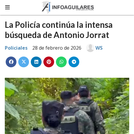
La Policía continúa la intensa
búsqueda de Antonio Jorrat
Policiales
28 de febrero de 2026
WS