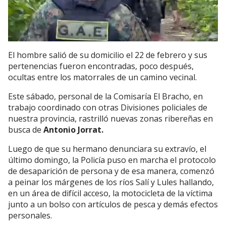
El hombre salió de su domicilio el 22 de febrero y sus
pertenencias fueron encontradas, poco después,
ocultas entre los matorrales de un camino vecinal.
Este sábado, personal de la Comisaría El Bracho, en
trabajo coordinado con otras Divisiones policiales de
nuestra provincia, rastrilló nuevas zonas ribereñas en
busca de
Antonio Jorrat.
Luego de que su hermano denunciara su extravío, el
último domingo, la Policía puso en marcha el protocolo
de desaparición de persona y de esa manera, comenzó
a peinar los márgenes de los ríos Salí y Lules hallando,
en un área de difícil acceso, la motocicleta de la víctima
junto a un bolso con artículos de pesca y demás efectos
personales.