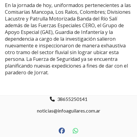
En la jornada de hoy, uniformados pertenecientes a las
Comisarías Mancopa, Los Ralos, Colombres; Divisiones
Lacustre y Patrulla Motorizada Banda del Río Salí
además de las Fuerzas Especiales CERO, el Grupo de
Apoyo Especial (GAE), Guardia de Infantería y la
dependencia a cargo de la investigación salieron
nuevamente e inspeccionaron de manera exhaustiva
otro tramo del sector fluvial sin lograr ubicar esta
persona. La Fuerza de Seguridad ya se encuentra
planificando nuevas expediciones a fines de dar con el
paradero de Jorrat.
38655250141
noticias@infoaguilares.com.ar