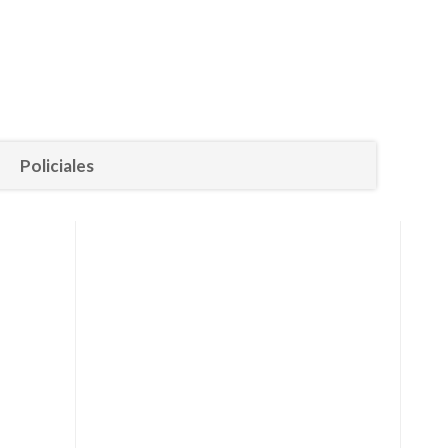
Policiales