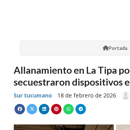
Portada
Allanamiento en La Tipa po
secuestraron dispositivos 
Sur tucumano
18 de febrero de 2026