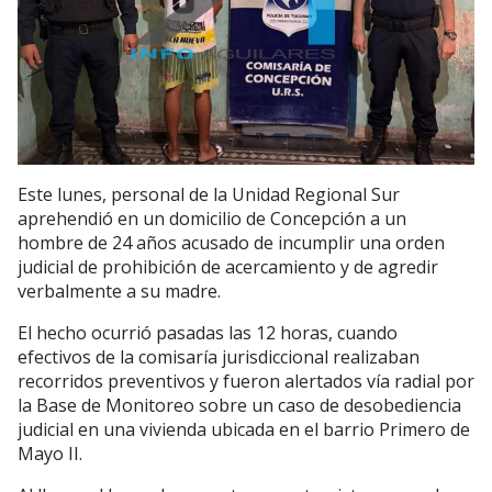
Este lunes, personal de la Unidad Regional Sur
aprehendió en un domicilio de Concepción a un
hombre de 24 años acusado de incumplir una orden
judicial de prohibición de acercamiento y de agredir
verbalmente a su madre.
El hecho ocurrió pasadas las 12 horas, cuando
efectivos de la comisaría jurisdiccional realizaban
recorridos preventivos y fueron alertados vía radial por
la Base de Monitoreo sobre un caso de desobediencia
judicial en una vivienda ubicada en el barrio Primero de
Mayo II.