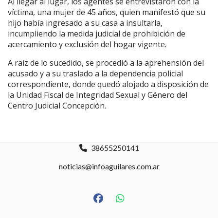
Al llegar al lugar, los agentes se entrevistaron con la
víctima, una mujer de 45 años, quien manifestó que su
hijo había ingresado a su casa a insultarla,
incumpliendo la medida judicial de prohibición de
acercamiento y exclusión del hogar vigente.
A raíz de lo sucedido, se procedió a la aprehensión del
acusado y a su traslado a la dependencia policial
correspondiente, donde quedó alojado a disposición de
la Unidad Fiscal de Integridad Sexual y Género del
Centro Judicial Concepción.
38655250141
noticias@infoaguilares.com.ar