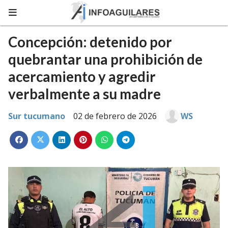
Concepción: detenido por
quebrantar una prohibición de
acercamiento y agredir
verbalmente a su madre
Sur tucumano
02 de febrero de 2026
WS