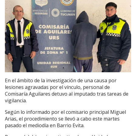
En el ámbito de la investigación de una causa por
lesiones agravadas por el vínculo, personal de
Comisaría Aguilares detuvo al imputado tras tareas de
vigilancia.
Según lo informado por el comisario principal Miguel
Arias, el procedimiento se llevó a cabo este martes
pasado el mediodía en Barrio Evita.