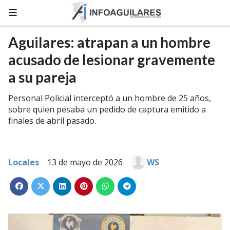
Aguilares: atrapan a un hombre
acusado de lesionar gravemente
a su pareja
Personal Policial interceptó a un hombre de 25 años,
sobre quien pesaba un pedido de captura emitido a
finales de abril pasado.
Locales
13 de mayo de 2026
WS